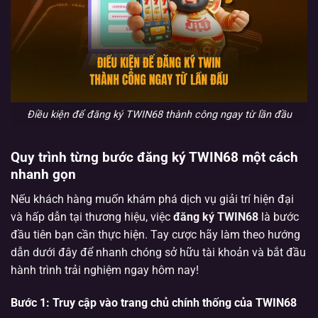
Điều kiện để đăng ký TWIN68 thành công ngay từ lần đầu
Quy trình từng bước đăng ký TWIN68 một cách
nhanh gọn
Nếu khách hàng muốn khám phá dịch vụ giải trí hiện đại
và hấp dẫn tại thương hiệu, việc
đăng ký TWIN68
là bước
đầu tiên bạn cần thực hiện. Tay cược hãy làm theo hướng
dẫn dưới đây để nhanh chóng sở hữu tài khoản và bắt đầu
hành trình trải nghiệm ngay hôm nay!
Bước 1: Truy cập vào trang chủ chính thống của TWIN68