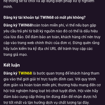
hệ thống sẽ từ chối và áp dụng biện pháp xử lý nghiêm
minh.
Đăng ký tài khoản tại TWIN68 có mất phí không?
Đăng ký TWIN68
hoàn toàn miễn phí, vì thế nếu bạn gặp
yêu cầu trả phí từ bất kỳ nguồn nào đó có thể là dấu hiệu
của lừa đảo. Để đảm bảo an toàn, khách hàng chỉ nên truy
cập vào trang web chính thức của đơn vị. Đừng quên rằng
hãy luôn kiểm tra kỹ địa chỉ URL để tránh truy cập các
trang giả mạo.
Kết luận
Đăng ký
TWIN68
là bước quan trọng để khách hàng tham
gia vào thế giới giải trí trực tuyến đỉnh cao. Với quy trình
đơn giản và hoàn toàn miễn phí, thương hiệu mang đến cơ
hội trải nghiệm hàng loạt trò chơi tuyệt đỉnh. Hội viên hãy
đảm bảo cung cấp thông tin đúng đắn để nhận được hỗ
trợ tốt nhất và tận hưởng dịch vụ chất lượng tại đây.