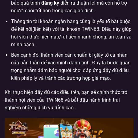
bảo quá trình
đăng ký
diễn ra thuận lợi mà còn hỗ trợ
người chơi tốt hơn trong các giao dịch.
Thông tin tài khoản ngân hàng cũng là yếu tố bắt buộc
để kết nối(liên kết) với tài khoản TWIN68. Điều này giúp
hội viên thực hiện nạp/rút tiền nhanh chóng, an toàn và
minh bạch.
Bên cạnh đó, thành viên cần chuẩn bị giấy tờ cá nhân
của bản thân để xác minh danh tính. Đây là bước quan
trọng nhằm đảm bảo người chơi đáp ứng đầy đủ điều
kiện pháp lý và tránh các trường hợp giả mạo.
Khi thực hiện đầy đủ các điều trên, bạn sẽ chính thức trở
thành hội viên của TWIN68 và bắt đầu hành trình trải
nghiệm những dịch vụ đỉnh cao.