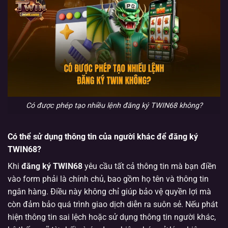
Có được phép tạo nhiều lệnh đăng ký TWIN68 không?
Có thể sử dụng thông tin của người khác để đăng ký
TWIN68?
Khi
đăng ký TWIN68
yêu cầu tất cả thông tin mà bạn điền
vào form phải là chính chủ, bao gồm họ tên và thông tin
ngân hàng. Điều này không chỉ giúp bảo vệ quyền lợi mà
còn đảm bảo quá trình giao dịch diễn ra suôn sẻ. Nếu phát
hiện thông tin sai lệch hoặc sử dụng thông tin người khác,