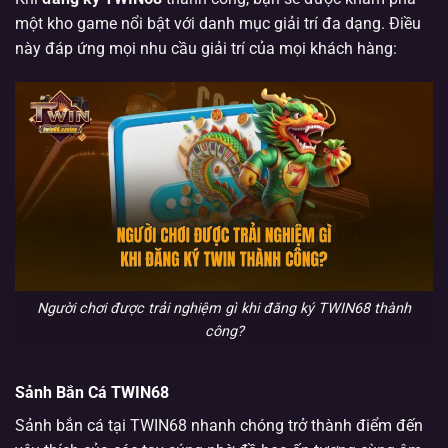
một kho game nổi bật với danh mục giải trí đa dạng. Điều
này đáp ứng mọi nhu cầu giải trí của mọi khách hàng:
Người chơi được trải nghiệm gì khi đăng ký TWIN68 thành
công?
Sảnh Bắn Cá TWIN68
Sảnh bắn cá tại TWIN68 nhanh chóng trở thành điểm đến