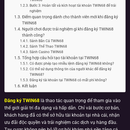
TWIN68
Bước 3: Hoàn tất và kích hoạt tài khoản TWIN68 để trải
nghiệm
Điểm quan trọng dành cho thành viên mới khi đăng ký
TWIN68
Người chơi được trải nghiệm gì khi đăng ký TWIN68
thành công?
Sảnh Bắn Cá TWIN68
Sảnh Thể Thao TWIN68
Sảnh Casino TWIN68
Tổng hợp câu hỏi tạo tài khoản tại TWIN68
Có được phép tạo nhiều lệnh đăng ký TWIN68 không?
Có thể sử dụng thông tin của người khác để đăng ký
TWIN68?
Đăng ký tài khoản tại TWIN68 có mất phí không?
Kết luận
Đăng ký TWIN68
là thao tác quan trọng để tham gia vào
thế giới giải trí đa dạng và hấp dẫn. Chỉ vài bước cơ bản,
khách hàng đã có thể sở hữu tài khoản tại nhà cái, nhận
ưu đãi độc quyền và trải nghiệm các dịch vụ hàng đầu.
Tay cược không nên bỏ lỡ cơ hội khám phá nền tảng cá