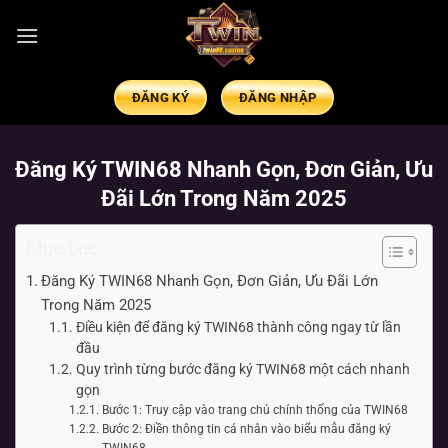
ĐĂNG KÝ
ĐĂNG NHẬP
Đăng Ký TWIN68 Nhanh Gọn, Đơn Giản, Ưu
Đãi Lớn Trong Năm 2025
Mục Lục
Đăng Ký TWIN68 Nhanh Gọn, Đơn Giản, Ưu Đãi Lớn
Trong Năm 2025
Điều kiện để đăng ký TWIN68 thành công ngay từ lần
đầu
Quy trình từng bước đăng ký TWIN68 một cách nhanh
gọn
Bước 1: Truy cập vào trang chủ chính thống của TWIN68
Bước 2: Điền thông tin cá nhân vào biểu mẫu đăng ký