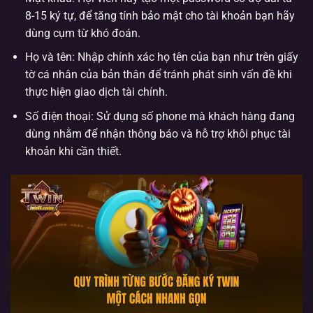
8-15 ký tự, để tăng tính bảo mật cho tài khoản bạn hãy
dùng cụm từ khó đoán.
Họ và tên: Nhập chính xác họ tên của bạn như trên giấy
tờ cá nhân của bản thân để tránh phát sinh vấn đề khi
thực hiện giao dịch tài chính.
Số điện thoại: Sử dụng số phone mà khách hàng đang
dùng nhằm để nhận thông báo và hỗ trợ khôi phục tài
khoản khi cần thiết.